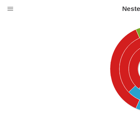
Neste