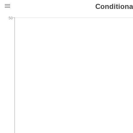
Conditiona
50