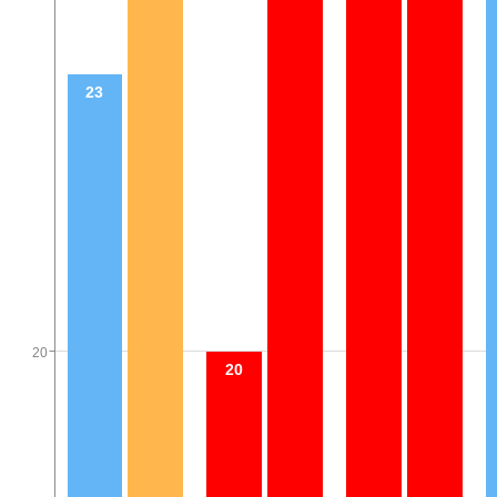
23
20
20